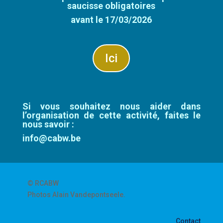
saucisse obligatoires
avant le 17/03/2026
Ici
Si vous souhaitez nous aider dans
l’organisation de cette activité, faites le
nous savoir :
info@cabw.be
© RCABW
Photos Alain Vandepontseele.
Contact