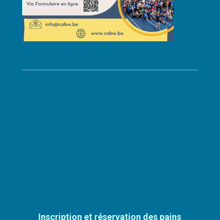
Inscription et réservation des pains