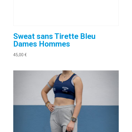
Sweat sans Tirette Bleu
Dames Hommes
45,00
€