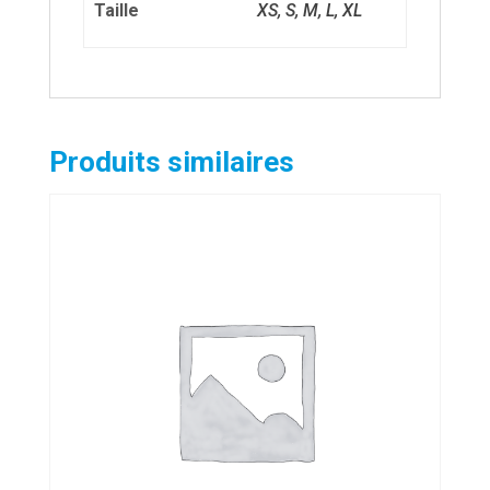
Taille
XS, S, M, L, XL
Produits similaires