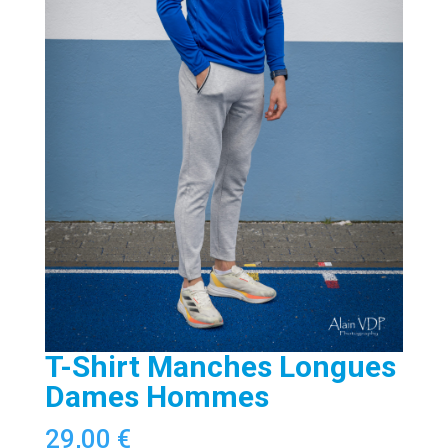
T-Shirt Manches Longues
Dames Hommes
29,00
€