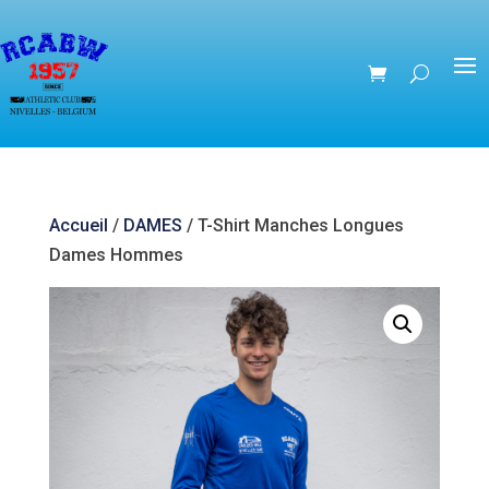
Accueil
/
DAMES
/ T-Shirt Manches Longues
Dames Hommes