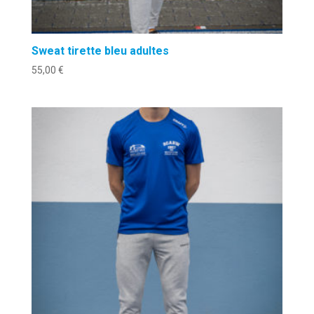
Sweat tirette bleu adultes
55,00
€