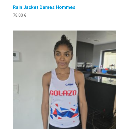
Rain Jacket Dames Hommes
78,00
€