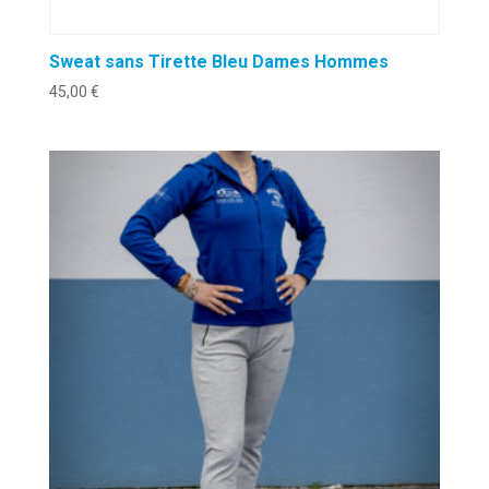
Sweat sans Tirette Bleu Dames Hommes
45,00
€