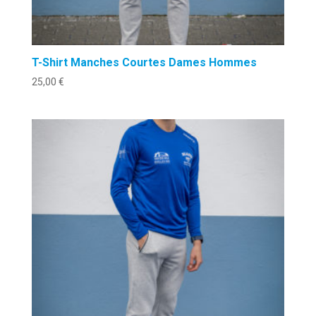
T-Shirt Manches Courtes Dames Hommes
25,00
€