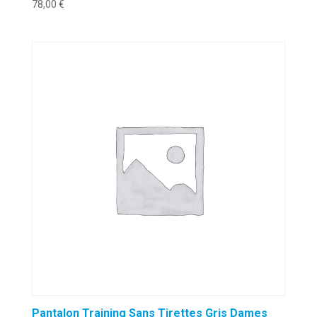
78,00
€
Pantalon Training Sans Tirettes Gris Dames