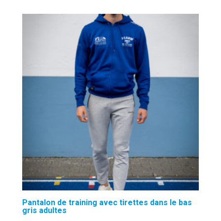
Pantalon de training avec tirettes dans le bas
gris adultes