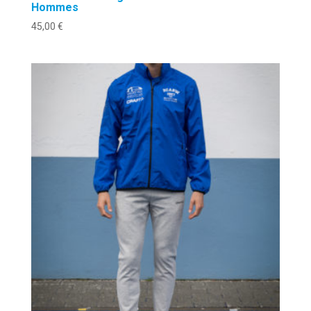
Hommes
45,00
€