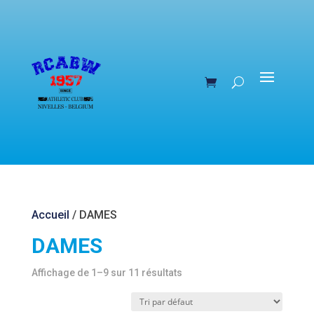
Accueil
/ DAMES
DAMES
Affichage de 1–9 sur 11 résultats