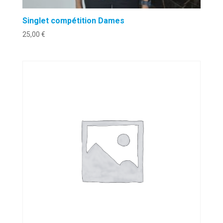
Singlet compétition Dames
25,00
€