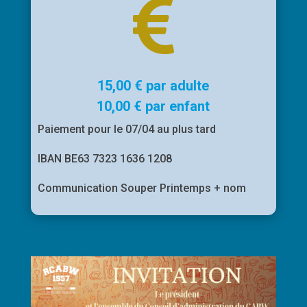

15,00 € par adulte
10,00 € par enfant
Paiement pour le 07/04 au plus tard
IBAN BE63 7323 1636 1208
Communication Souper Printemps + nom