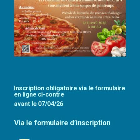
Inscription obligatoire via le formulaire
en ligne ci-contre
avant le 07/04/26
Via le formulaire d’inscription