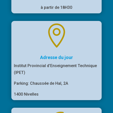
à partir de 18H30

Adresse du jour
Institut Provincial d’Enseignement Technique
(IPET)
Parking:
Chaussée de Hal, 2A
1400 Nivelles